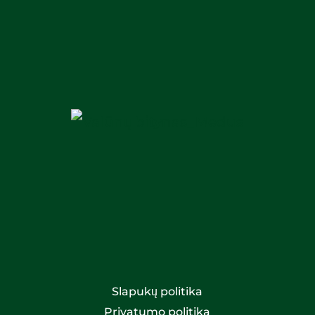
Slapukų politika
Privatumo politika