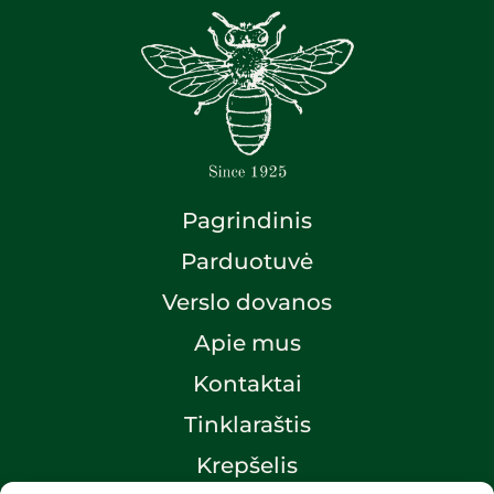
Pagrindinis
Parduotuvė
Verslo dovanos
Apie mus
Kontaktai
Tinklaraštis
Krepšelis